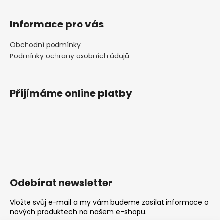
Informace pro vás
Obchodní podmínky
Podmínky ochrany osobních údajů
Přijímáme online platby
Odebírat newsletter
Vložte svůj e-mail a my vám budeme zasílat informace o
nových produktech na našem e-shopu.