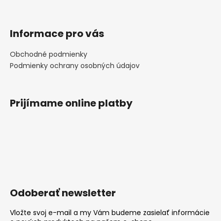
Informace pro vás
Obchodné podmienky
Podmienky ochrany osobných údajov
Prijímame online platby
Odoberať newsletter
Vložte svoj e-mail a my Vám budeme zasielať informácie