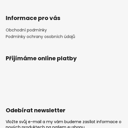
Informace pro vás
Obchodní podmínky
Podmínky ochrany osobních údajů
Přijímáme online platby
Odebírat newsletter
Vložte svůj e-mail a my vám budeme zasílat informace o
nových produktech na našem e-shopu.