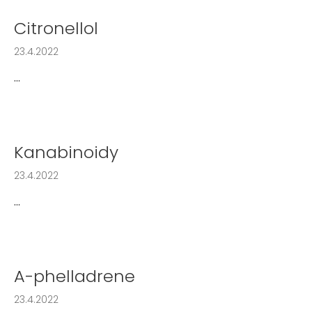
Citronellol
23.4.2022
...
Kanabinoidy
23.4.2022
...
A-phelladrene
23.4.2022