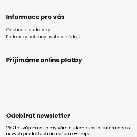
Informace pro vás
Obchodní podmínky
Podmínky ochrany osobních údajů
Přijímáme online platby
Odebírat newsletter
Vložte svůj e-mail a my vám budeme zasílat informace o
nových produktech na našem e-shopu.