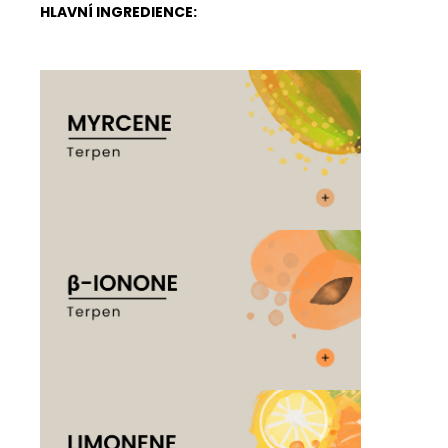
HLAVNÍ INGREDIENCE: