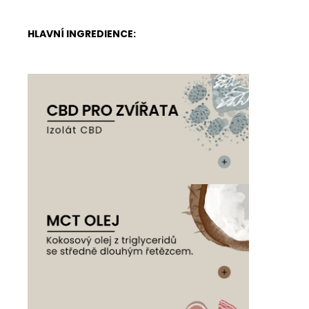
HLAVNÍ INGREDIENCE: