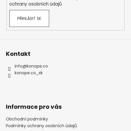
ochrany osobních údajů
PŘIHLÁSIT SE
Kontakt
info
@
konope.co
konope.co_sk
Informace pro vás
Obchodní podmínky
Podmínky ochrany osobních údajů