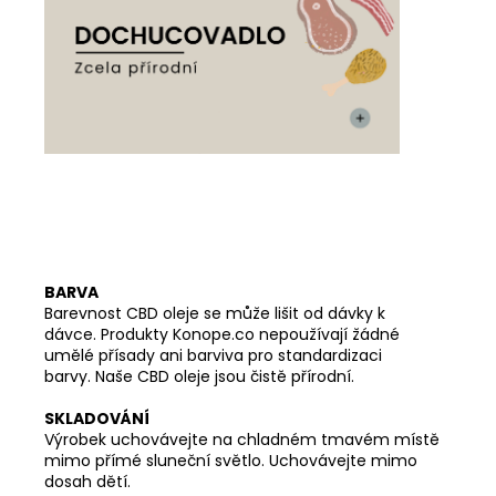
BARVA
Barevnost CBD oleje se může lišit od dávky k
dávce. Produkty Konope.co nepoužívají žádné
umělé přísady ani barviva pro standardizaci
barvy. Naše CBD oleje jsou čistě přírodní.
SKLADOVÁNÍ
Výrobek uchovávejte na chladném tmavém místě
mimo přímé sluneční světlo. Uchovávejte mimo
dosah dětí.