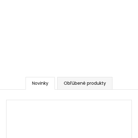
Novinky
Obľúbené produkty