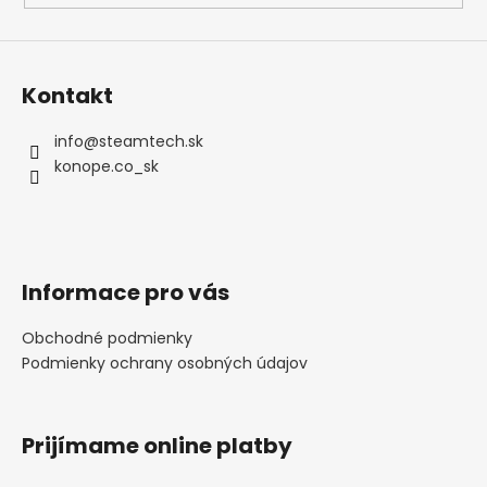
Kontakt
info
@
steamtech.sk
konope.co_sk
Informace pro vás
Obchodné podmienky
Podmienky ochrany osobných údajov
Prijímame online platby