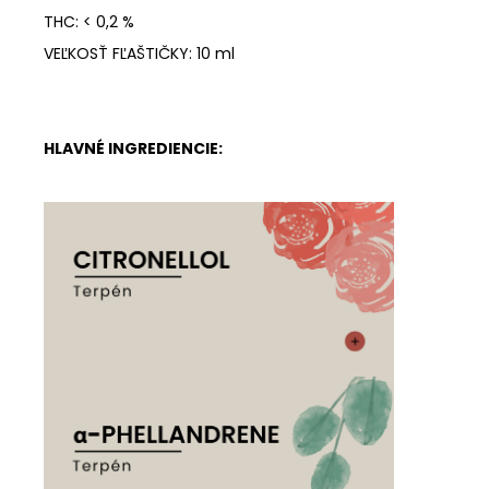
THC: < 0,2 %
VEĽKOSŤ FĽAŠTIČKY: 10 ml
HLAVNÉ INGREDIENCIE: