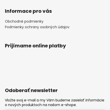
Informace pro vás
Obchodné podmienky
Podmienky ochrany osobných údajov
Prijímame online platby
Odoberať newsletter
Vložte svoj e-mail a my Vám budeme zasielať informácie
o nových produktoch na našom e-shope.