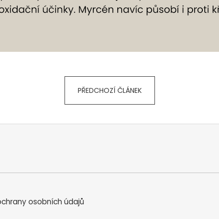
PŘEDCHOZÍ ČLÁNEK
chrany osobních údajů