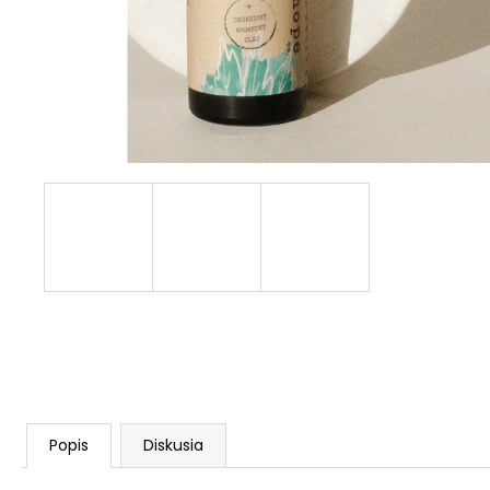
Popis
Diskusia